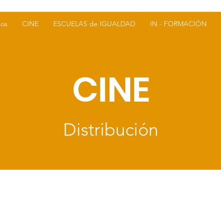
os
CINE
ESCUELAS de IGUALDAD
IN - FORMACIÓN
CINE
Distribución