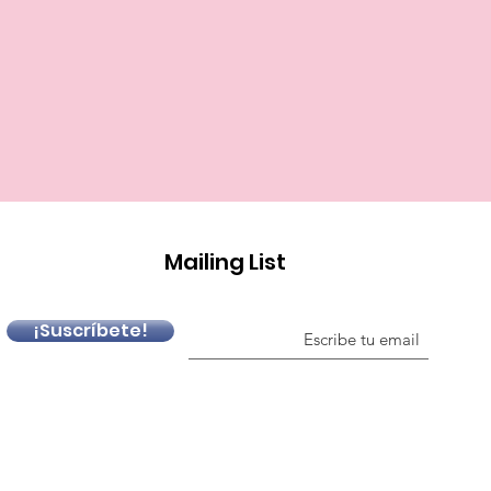
Mailing List
¡Suscríbete!