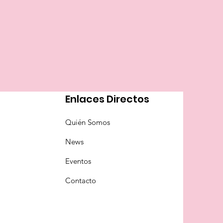
Enlaces Directos
Quién Somos
News
Eventos
Contacto