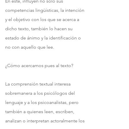
En este, influyen no solo sus 
competencias lingüísticas, la intención 
y el objetivo con los que se acerca a 
dicho texto, también lo hacen su 
estado de ánimo y la identificación o 
no con aquello que lee.
¿Cómo acercarnos pues al texto? 
La comprensión textual interesa 
sobremanera a los psicólogos del 
lenguaje y a los psicoanalistas, pero 
también a quienes leen, escriben, 
analizan o interpretan actoralmente los 