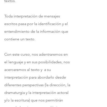
textos.
Toda interpretación de mensajes 
escritos pasa por la identificación y el 
entendimiento de la información que 
contiene un texto. 
Con este curso, nos adentraremos en 
el lenguaje y en sus posibilidades, nos 
acercaremos al texto y  a su 
interpretación para abordarlo desde 
diferentes perspectivas (la dirección, la 
dramaturgia y la interpretación actoral 
y/o la escritura) que nos permitirán 