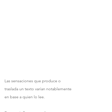
Las sensaciones que produce o 
traslada un texto varían notablemente 
en base a quien lo lee. 