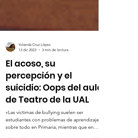
Yolanda Cruz López
13 dic 2023
3 min de lectura
El acoso, su
percepción y el
suicidio: Oops del aula
de Teatro de la UAL
«Las víctimas de bullying suelen ser
estudiantes con problemas de aprendizaje,