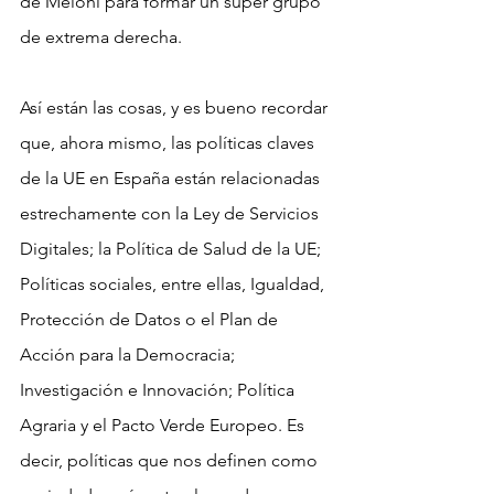
de Meloni para formar un súper grupo 
de extrema derecha.
Así están las cosas, y es bueno recordar 
que, ahora mismo, las políticas claves 
de la UE en España están relacionadas 
estrechamente con la Ley de Servicios 
Digitales; la Política de Salud de la UE; 
Políticas sociales, entre ellas, Igualdad, 
Protección de Datos o el Plan de 
Acción para la Democracia; 
Investigación e Innovación; Política 
Agraria y el Pacto Verde Europeo. Es 
decir, políticas que nos definen como 