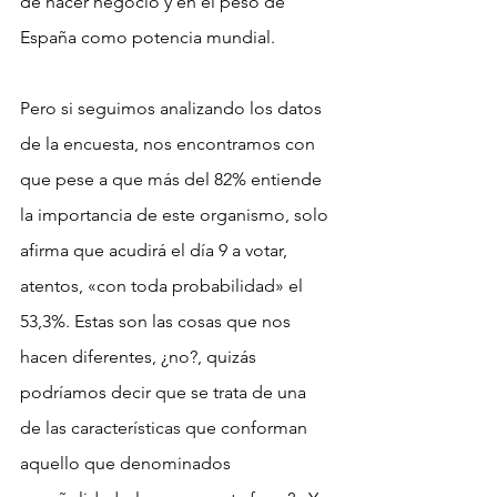
de hacer negocio y en el peso de 
España como potencia mundial.
Pero si seguimos analizando los datos 
de la encuesta, nos encontramos con 
que pese a que más del 82% entiende 
la importancia de este organismo, solo 
afirma que acudirá el día 9 a votar, 
atentos, «con toda probabilidad» el 
53,3%. Estas son las cosas que nos 
hacen diferentes, ¿no?, quizás 
podríamos decir que se trata de una 
de las características que conforman 
aquello que denominados 