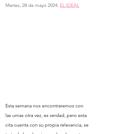
Martes, 28 de mayo 2024
. 
EL IDEAL
Esta semana nos encontraremos con 
las urnas otra vez, es verdad, pero esta 
cita cuenta con su propia relevancia, se 