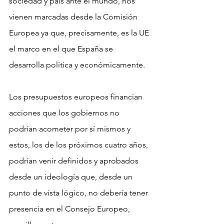
sociedad y país ante el mundo, nos 
vienen marcadas desde la Comisión 
Europea ya que, precisamente, es la UE 
el marco en el que España se 
desarrolla política y económicamente.
Los presupuestos europeos financian 
acciones que los gobiernos no 
podrían acometer por sí mismos y 
estos, los de los próximos cuatro años, 
podrían venir definidos y aprobados 
desde un ideología que, desde un 
punto de vista lógico, no debería tener 
presencia en el Consejo Europeo, 