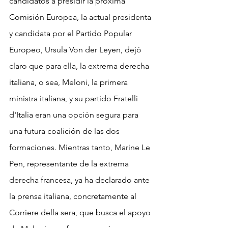
candidatos a presidir la próxima 
Comisión Europea, la actual presidenta 
y candidata por el Partido Popular 
Europeo, Ursula Von der Leyen, dejó 
claro que para ella, la extrema derecha 
italiana, o sea, Meloni, la primera 
ministra italiana, y su partido Fratelli 
d'Italia eran una opción segura para 
una futura coalición de las dos 
formaciones. Mientras tanto, Marine Le 
Pen, representante de la extrema 
derecha francesa, ya ha declarado ante 
la prensa italiana, concretamente al 
Corriere della sera, que busca el apoyo 