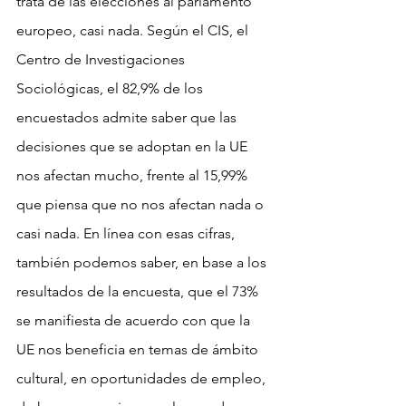
trata de las elecciones al parlamento 
europeo, casi nada. Según el CIS, el 
Centro de Investigaciones 
Sociológicas, el 82,9% de los 
encuestados admite saber que las 
decisiones que se adoptan en la UE 
nos afectan mucho, frente al 15,99% 
que piensa que no nos afectan nada o 
casi nada. En línea con esas cifras, 
también podemos saber, en base a los 
resultados de la encuesta, que el 73% 
se manifiesta de acuerdo con que la 
UE nos beneficia en temas de ámbito 
cultural, en oportunidades de empleo, 