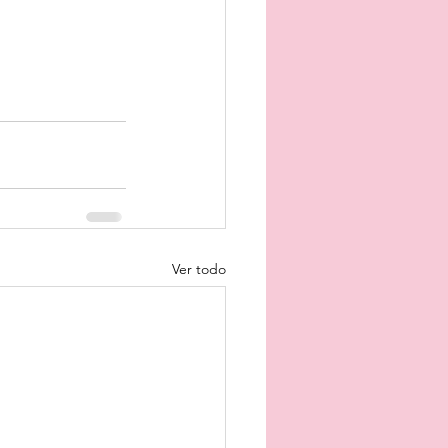
Ver todo