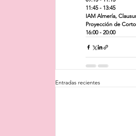
11:45 - 13:45
IAM Almería, Clausur
Proyección de Cortom
16:00 - 20:00
Entradas recientes