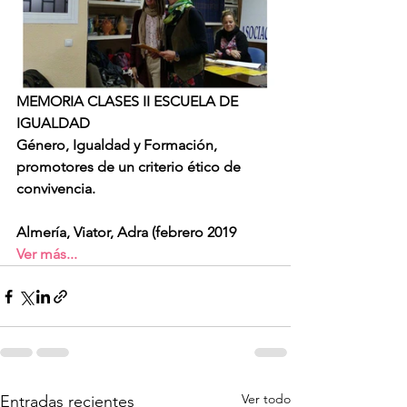
MEMORIA CLASES II ESCUELA DE 
IGUALDAD
Género, Igualdad y Formación, 
promotores de un criterio ético de 
convivencia.
Almería, Viator, Adra (febrero 2019
Ver más...
Ver todo
Entradas recientes