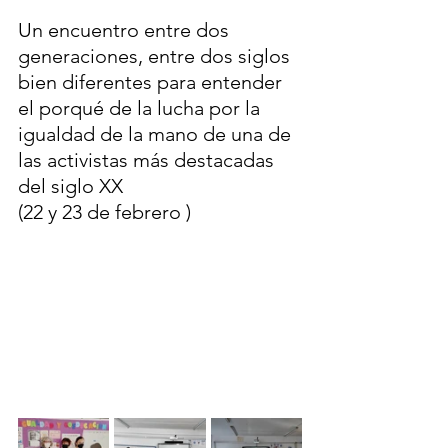
Un encuentro entre dos 
generaciones, entre dos siglos 
bien diferentes para entender 
el porqué de la lucha por la 
igualdad de la mano de una de 
las activistas más destacadas 
del siglo XX
(22 y 23 de febrero )