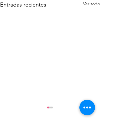
Ver todo
Entradas recientes
Comentarios