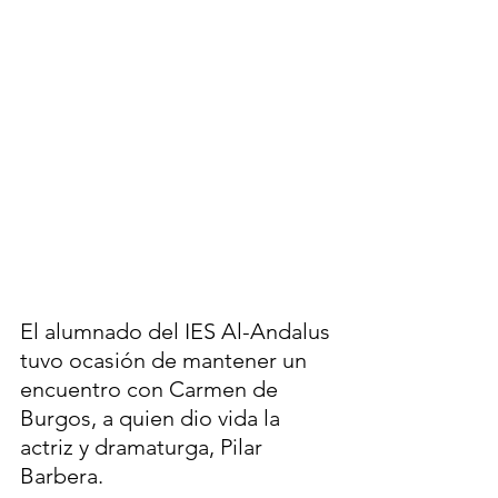
El alumnado del IES Al-Andalus 
tuvo ocasión de mantener un 
encuentro con Carmen de 
Burgos, a quien dio vida la 
actriz y dramaturga, Pilar 
Barbera. 