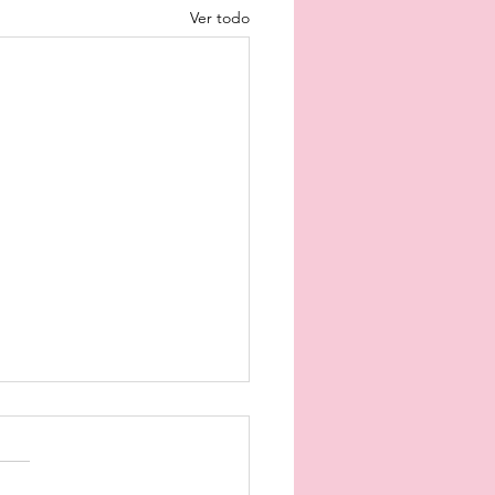
Ver todo