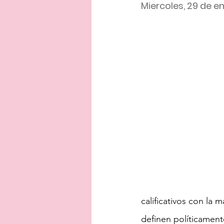
Miercoles, 29 de e
calificativos con la
definen políticament