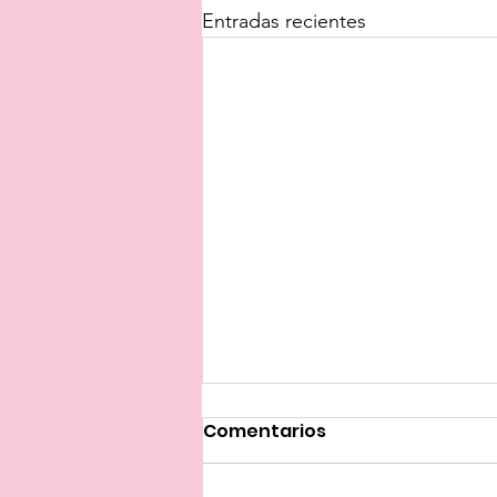
Entradas recientes
Comentarios