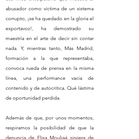
abusador como víctima de un sistema 
corrupto, ¡se ha quedado en la gloria el 
exportavoz!, ha demostrado su 
maestría en el arte de decir sin contar 
nada. Y, mientras tanto, Más Madrid, 
formación a la que representaba, 
convoca rueda de prensa en la misma 
línea, una performance vacía de 
contenido y de autocrítica. Qué lástima 
de oportunidad perdida.
Además de que, por unos momentos, 
respiramos la posibilidad de que la 
denuncia de Elisa Mouliaá sirviera de 