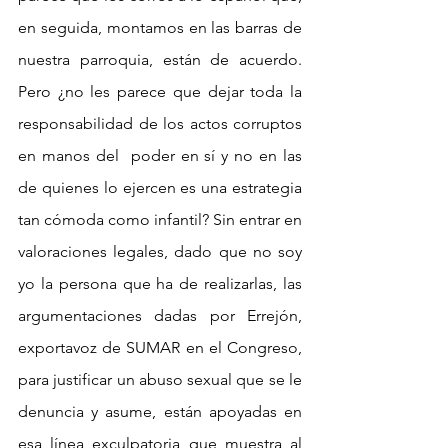
en seguida, montamos en las barras de 
nuestra parroquia, están de acuerdo. 
Pero ¿no les parece que dejar toda la 
responsabilidad de los actos corruptos 
en manos del  poder en sí y no en las 
de quienes lo ejercen es una estrategia 
tan cómoda como infantil? Sin entrar en 
valoraciones legales, dado que no soy 
yo la persona que ha de realizarlas, las 
argumentaciones dadas por Errejón, 
exportavoz de SUMAR en el Congreso, 
para justificar un abuso sexual que se le 
denuncia y asume, están apoyadas en 
esa línea exculpatoria que muestra al 