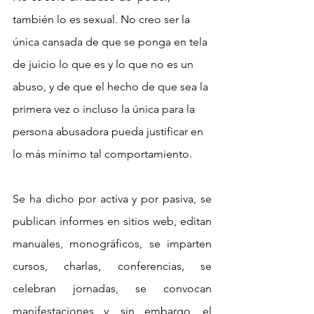
también lo es sexual. No creo ser la 
única cansada de que se ponga en tela 
de juicio lo que es y lo que no es un 
abuso, y de que el hecho de que sea la 
primera vez o incluso la única para la 
persona abusadora pueda justificar en 
lo más mínimo tal comportamiento.
Se ha dicho por activa y por pasiva, se 
publican informes en sitios web, editan 
manuales, monográficos, se imparten 
cursos, charlas, conferencias, se 
celebran jornadas, se convocan 
manifestaciones y, sin embargo, el 