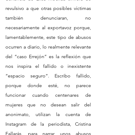
revulsivo a que otras posibles víctimas 
también denunciaran, no 
necesariamente al exportavoz porque, 
lamentablemente, este tipo de abusos 
ocurren a diario, lo realmente relevante 
del “caso Errejón” es la reflexión que 
nos inspira el fallido o inexistente 
“espacio seguro”. Escribo fallido, 
porque donde esté, no parece 
funcionar cuando centenares de 
mujeres que no desean salir del 
anonimato, utilizan la cuenta de 
Instagram de la periodista, Cristina 
Fallarás, para narrar unos abusos 