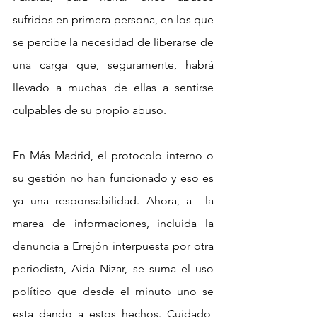
sufridos en primera persona, en los que 
se percibe la necesidad de liberarse de 
una carga que, seguramente, habrá 
llevado a muchas de ellas a sentirse 
culpables de su propio abuso.
En Más Madrid, el protocolo interno o 
su gestión no han funcionado y eso es 
ya una responsabilidad. Ahora, a  la 
marea de informaciones, incluida la 
denuncia a Errejón interpuesta por otra 
periodista, Aída Nízar, se suma el uso 
político que desde el minuto uno se 
esta dando a estos hechos. Cuidado, 