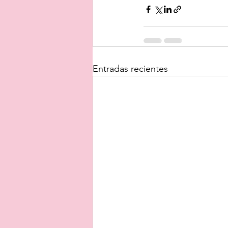
Entradas recientes