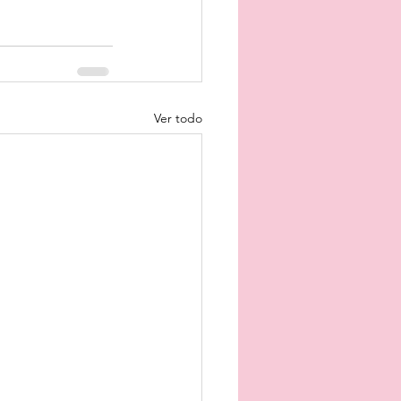
Ver todo