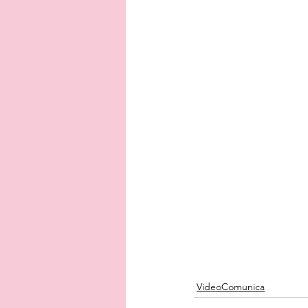
VideoComunica