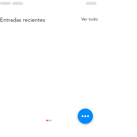
Ver todo
Entradas recientes