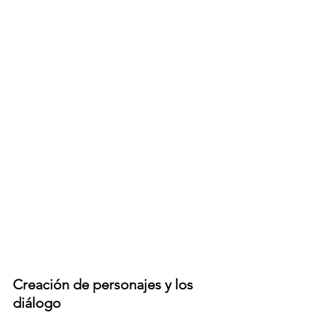
Creación de personajes y los 
diálogo