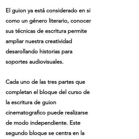
El guion ya está considerado en si 
como un género literario, conocer 
sus técnicas de escritura permite 
ampliar nuestra creatividad 
desarollando historias para 
soportes audiovisuales.
Cada uno de las tres partes que 
completan el bloque del curso de 
la escritura de guion 
cinematografico puede realizarse 
de modo independiente. Este 
segundo bloque se centra en la 