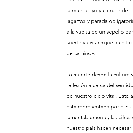
la muerte: yu-yu, cruce de d
lagarto» y parada obligatori
a la vuelta de un sepelio par
suerte y evitar «que nuestro
de camino».
La muerte desde la cultura 
reflexión a cerca del sentido
de nuestro ciclo vital. Este 
está representada por el sui
lamentablemente, las cifras 
nuestro país hacen necesari