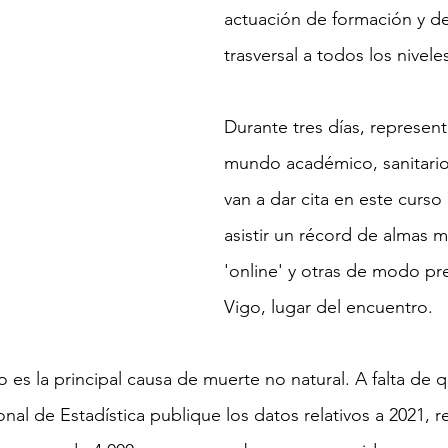
actuación de formación y d
trasversal a todos los nivele
Durante tres días, represent
mundo académico, sanitario 
van a dar cita en este curso 
asistir un récord de almas m
'online' y otras de modo pre
Vigo, lugar del encuentro.
o es la principal causa de muerte no natural. A falta de q
onal de Estadística publique los datos relativos a 2021, 