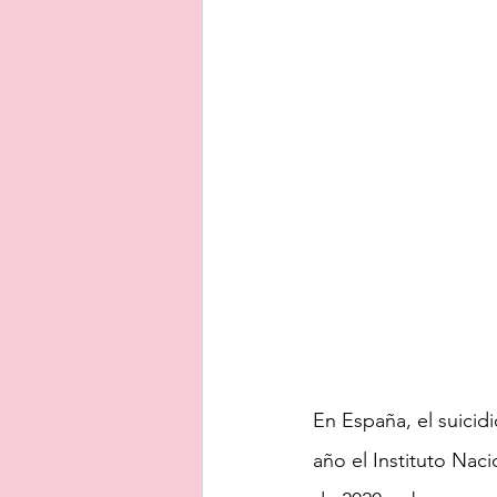
En España, el suicidi
año el Instituto Naci