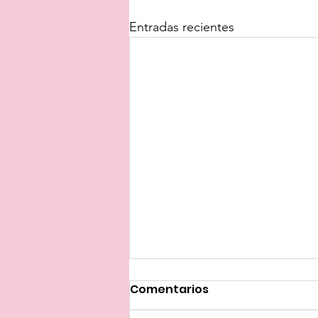
Entradas recientes
Comentarios