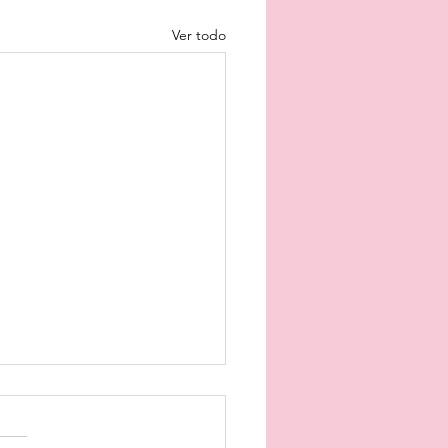
Ver todo