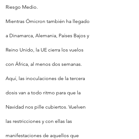
Riesgo Medio.
Mientras Ómicron también ha llegado 
a Dinamarca, Alemania, Países Bajos y 
Reino Unido, la UE cierra los vuelos 
con África, al menos dos semanas.
Aquí, las inoculaciones de la tercera 
dosis van a todo ritmo para que la 
Navidad nos pille cubiertos. Vuelven 
las restricciones y con ellas las 
manifestaciones de aquellos que 