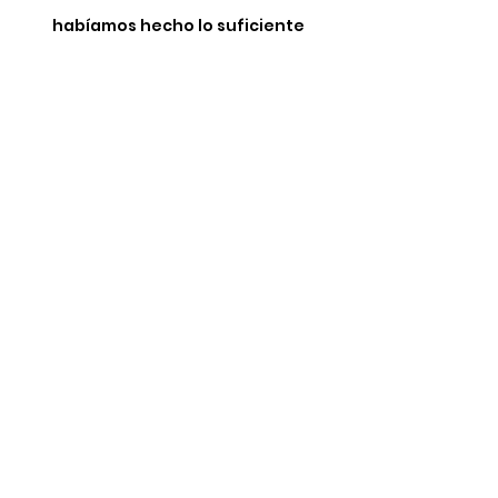
habíamos hecho lo suficiente