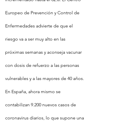
Europeo de Prevención y Control de 
Enfermedades advierte de que el 
riesgo va a ser muy alto en las 
próximas semanas y aconseja vacunar 
con dosis de refuerzo a las personas 
vulnerables y a las mayores de 40 años.
En España, ahora mismo se 
contabilizan 9.200 nuevos casos de 
coronavirus diarios, lo que supone una 