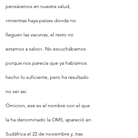
pensáramos en nuestra salud, 
«mientras haya países donde no 
lleguen las vacunas, el resto no 
estamos a salvo». No escuchábamos 
porque nos parecía que ya habíamos 
hecho lo suficiente, pero ha resultado 
no ser así.
Ómicron, ese es el nombre con el que 
la ha denominado la OMS, apareció en 
Sudáfrica el 22 de noviembre y, tras 