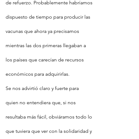
de refuerzo. Probablemente habríamos 
dispuesto de tiempo para producir las 
vacunas que ahora ya precisamos 
mientras las dos primeras llegaban a 
los países que carecían de recursos 
económicos para adquirirlas.
Se nos advirtió claro y fuerte para 
quien no entendiera que, si nos 
resultaba más fácil, obviáramos todo lo 
que tuviera que ver con la solidaridad y 