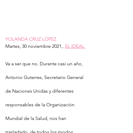
YOLANDA CRUZ LÓPEZ
Martes, 30 noviembre 2021,. 
EL IDEAL 
Va a ser que no. Durante casi un año, 
Antonio Guterres, Secretario General 
de Naciones Unidas y diferentes 
responsables de la Organización 
Mundial de la Salud, nos han 
trasladado, de todos los modos 