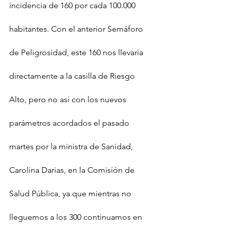
incidencia de 160 por cada 100.000 
habitantes. Con el anterior Semáforo 
de Peligrosidad, este 160 nos llevaría 
directamente a la casilla de Riesgo 
Alto, pero no así con los nuevos 
parámetros acordados el pasado 
martes por la ministra de Sanidad, 
Carolina Darias, en la Comisión de 
Salud Pública, ya que mientras no 
lleguemos a los 300 continuamos en 