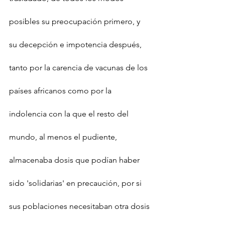
posibles su preocupación primero, y 
su decepción e impotencia después, 
tanto por la carencia de vacunas de los 
países africanos como por la 
indolencia con la que el resto del 
mundo, al menos el pudiente, 
almacenaba dosis que podían haber 
sido 'solidarias' en precaución, por si 
sus poblaciones necesitaban otra dosis 